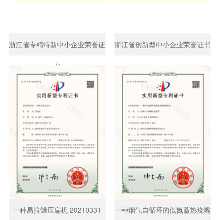
浙江省专精特新中小企业荣誉证
浙江省创新型中小企业荣誉证书
书
一种易拉罐压扁机 20210331
一种烟气自循环的低氮蓄热烧嘴