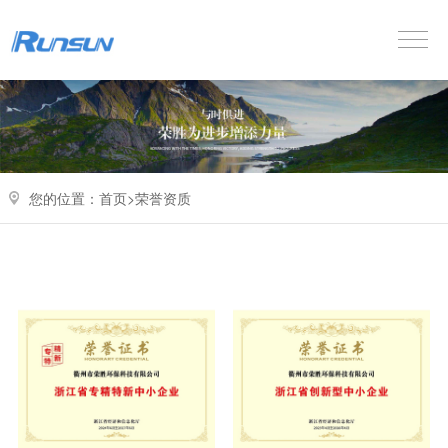
您的位置：
首页>
荣誉资质