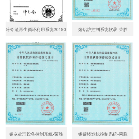
冷铝渣再生循环利用系统20190
熔铝炉控制系统软著-荣胜
524
铝灰处理设备控制系统-荣胜
铝锭铸造线控制系统-荣胜